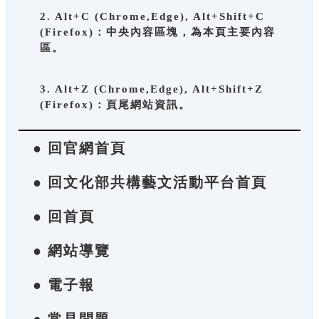
2. Alt+C (Chrome,Edge), Alt+Shift+C
(Firefox)：中央內容區塊，為本頁主要內容
區。
3. Alt+Z (Chrome,Edge), Alt+Shift+Z
(Firefox)：頁尾網站資訊。
● 回官網首頁
● 回文化部共構藝文活動平台首頁
● 回首頁
● 網站導覽
● 電子報