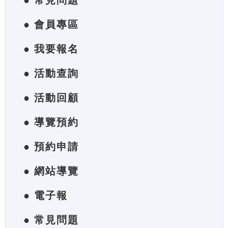
● 常見問題
● 會員專區
● 我要報名
● 活動查詢
● 活動回顧
● 導覽預約
● 預約申請
● 網站導覽
● 電子報
● 常見問題