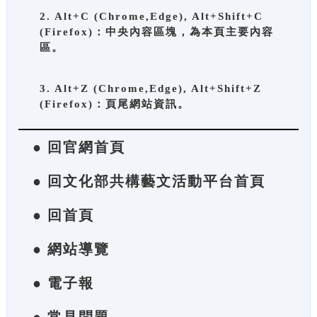
2. Alt+C (Chrome,Edge), Alt+Shift+C
(Firefox)：中央內容區塊，為本頁主要內容
區。
3. Alt+Z (Chrome,Edge), Alt+Shift+Z
(Firefox)：頁尾網站資訊。
● 回官網首頁
● 回文化部共構藝文活動平台首頁
● 回首頁
● 網站導覽
● 電子報