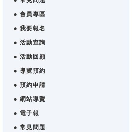
● 常見問題
● 會員專區
● 我要報名
● 活動查詢
● 活動回顧
● 導覽預約
● 預約申請
● 網站導覽
● 電子報
● 常見問題