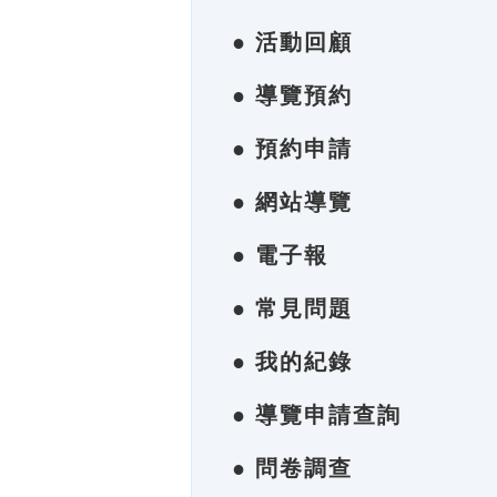
● 活動回顧
● 導覽預約
● 預約申請
● 網站導覽
● 電子報
● 常見問題
● 我的紀錄
● 導覽申請查詢
● 問卷調查