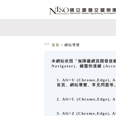
跳到主要內容
網站導覽
:::
首頁
> 網站導覽
本網站依照「無障礙網頁開發規範」
Navigator)、鍵盤快速鍵 (A
1. Alt+U (Chrome,Ed
首頁、網站導覽、常見問題等
2. Alt+C (Chrome,Edg
3. Alt+Z (Chrome,Edge)