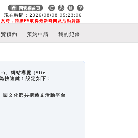
:
現在時間 :
2026/08/08
05:23:07
頁時，請按F5取得最新時間及活動資訊
導覽預約
預約申請
我的紀錄
網站導覽 (Site
y，也稱為快速鍵﹞設定如下：
回官網首頁、回文化部共構藝文活動平台
。