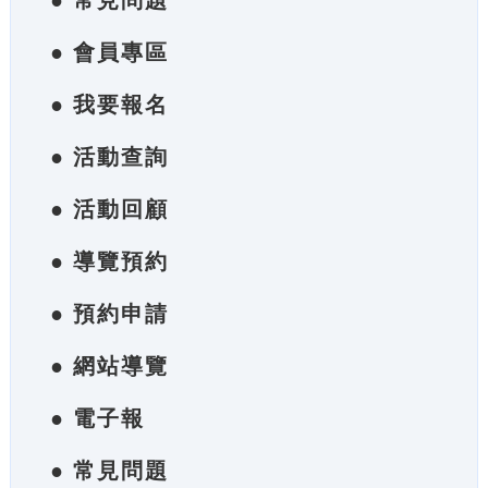
● 常見問題
● 會員專區
● 我要報名
● 活動查詢
● 活動回顧
● 導覽預約
● 預約申請
● 網站導覽
● 電子報
● 常見問題