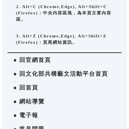
2. Alt+C (Chrome,Edge), Alt+Shift+C
(Firefox)：中央內容區塊，為本頁主要內容
區。
3. Alt+Z (Chrome,Edge), Alt+Shift+Z
(Firefox)：頁尾網站資訊。
● 回官網首頁
● 回文化部共構藝文活動平台首頁
● 回首頁
● 網站導覽
● 電子報