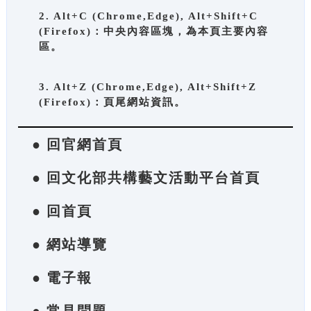
2. Alt+C (Chrome,Edge), Alt+Shift+C
(Firefox)：中央內容區塊，為本頁主要內容
區。
3. Alt+Z (Chrome,Edge), Alt+Shift+Z
(Firefox)：頁尾網站資訊。
● 回官網首頁
● 回文化部共構藝文活動平台首頁
● 回首頁
● 網站導覽
● 電子報