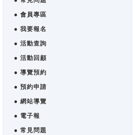
● 常見問題
● 會員專區
● 我要報名
● 活動查詢
● 活動回顧
● 導覽預約
● 預約申請
● 網站導覽
● 電子報
● 常見問題