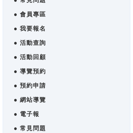
● 常見問題
● 會員專區
● 我要報名
● 活動查詢
● 活動回顧
● 導覽預約
● 預約申請
● 網站導覽
● 電子報
● 常見問題