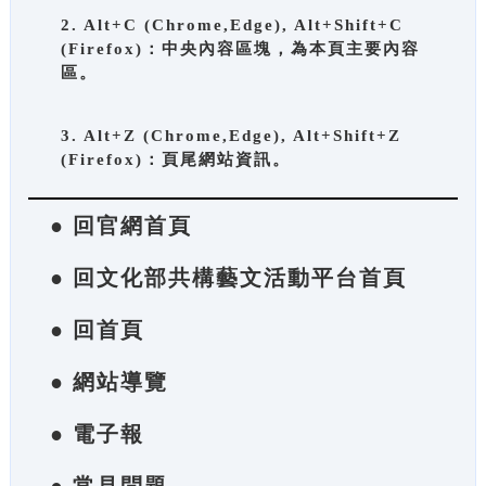
2. Alt+C (Chrome,Edge), Alt+Shift+C
(Firefox)：中央內容區塊，為本頁主要內容
區。
3. Alt+Z (Chrome,Edge), Alt+Shift+Z
(Firefox)：頁尾網站資訊。
● 回官網首頁
● 回文化部共構藝文活動平台首頁
● 回首頁
● 網站導覽
● 電子報