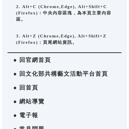
2. Alt+C (Chrome,Edge), Alt+Shift+C
(Firefox)：中央內容區塊，為本頁主要內容
區。
3. Alt+Z (Chrome,Edge), Alt+Shift+Z
(Firefox)：頁尾網站資訊。
● 回官網首頁
● 回文化部共構藝文活動平台首頁
● 回首頁
● 網站導覽
● 電子報