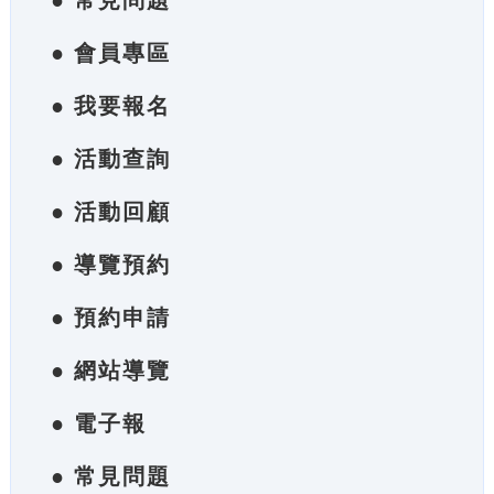
● 常見問題
● 會員專區
● 我要報名
● 活動查詢
● 活動回顧
● 導覽預約
● 預約申請
● 網站導覽
● 電子報
● 常見問題