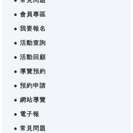
● 常見問題
● 會員專區
● 我要報名
● 活動查詢
● 活動回顧
● 導覽預約
● 預約申請
● 網站導覽
● 電子報
● 常見問題