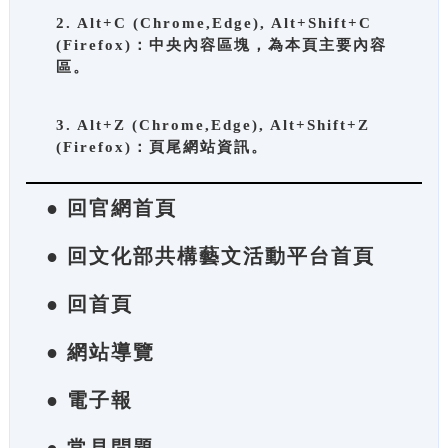
2. Alt+C (Chrome,Edge), Alt+Shift+C
(Firefox)：中央內容區塊，為本頁主要內容
區。
3. Alt+Z (Chrome,Edge), Alt+Shift+Z
(Firefox)：頁尾網站資訊。
● 回官網首頁
● 回文化部共構藝文活動平台首頁
● 回首頁
● 網站導覽
● 電子報