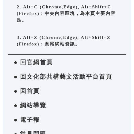
2. Alt+C (Chrome,Edge), Alt+Shift+C
(Firefox)：中央內容區塊，為本頁主要內容
區。
3. Alt+Z (Chrome,Edge), Alt+Shift+Z
(Firefox)：頁尾網站資訊。
● 回官網首頁
● 回文化部共構藝文活動平台首頁
● 回首頁
● 網站導覽
● 電子報