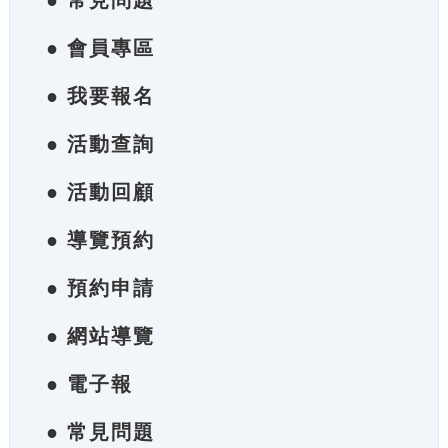
● 常見問題
● 會員專區
● 我要報名
● 活動查詢
● 活動回顧
● 導覽預約
● 預約申請
● 網站導覽
● 電子報
● 常見問題