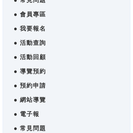
● 常見問題
● 會員專區
● 我要報名
● 活動查詢
● 活動回顧
● 導覽預約
● 預約申請
● 網站導覽
● 電子報
● 常見問題