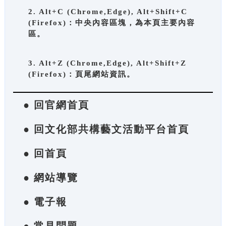
2. Alt+C (Chrome,Edge), Alt+Shift+C
(Firefox)：中央內容區塊，為本頁主要內容
區。
3. Alt+Z (Chrome,Edge), Alt+Shift+Z
(Firefox)：頁尾網站資訊。
● 回官網首頁
● 回文化部共構藝文活動平台首頁
● 回首頁
● 網站導覽
● 電子報