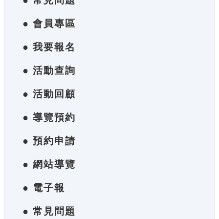
● 常見問題
● 會員專區
● 我要報名
● 活動查詢
● 活動回顧
● 導覽預約
● 預約申請
● 網站導覽
● 電子報
● 常見問題