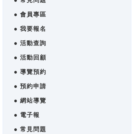
● 常見問題
● 會員專區
● 我要報名
● 活動查詢
● 活動回顧
● 導覽預約
● 預約申請
● 網站導覽
● 電子報
● 常見問題