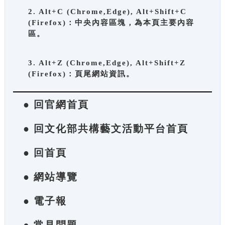
2. Alt+C (Chrome,Edge), Alt+Shift+C
(Firefox)：中央內容區塊，為本頁主要內容
區。
3. Alt+Z (Chrome,Edge), Alt+Shift+Z
(Firefox)：頁尾網站資訊。
● 回官網首頁
● 回文化部共構藝文活動平台首頁
● 回首頁
● 網站導覽
● 電子報