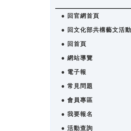
● 回官網首頁
● 回文化部共構藝文活
● 回首頁
● 網站導覽
● 電子報
● 常見問題
● 會員專區
● 我要報名
● 活動查詢