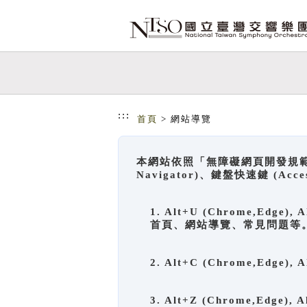
跳到主要內容
網站導覽
:::
首頁
> 網站導覽
本網站依照「無障礙網頁開發規範」
Navigator)、鍵盤快速鍵 (A
1. Alt+U (Chrome,Ed
首頁、網站導覽、常見問題等
2. Alt+C (Chrome,Edg
3. Alt+Z (Chrome,Edge)