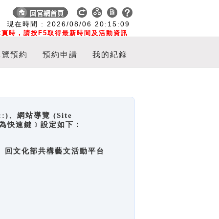
:
現在時間 :
2026/08/06
20:15:09
頁時，請按F5取得最新時間及活動資訊
導覽預約
預約申請
我的紀錄
網站導覽 (Site
y，也稱為快速鍵﹞設定如下：
回官網首頁、回文化部共構藝文活動平台
。