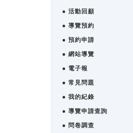
● 活動回顧
● 導覽預約
● 預約申請
● 網站導覽
● 電子報
● 常見問題
● 我的紀錄
● 導覽申請查詢
● 問卷調查