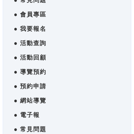
● 常見問題
● 會員專區
● 我要報名
● 活動查詢
● 活動回顧
● 導覽預約
● 預約申請
● 網站導覽
● 電子報
● 常見問題