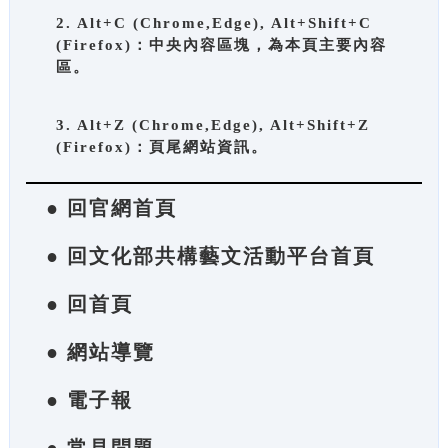
2. Alt+C (Chrome,Edge), Alt+Shift+C
(Firefox)：中央內容區塊，為本頁主要內容
區。
3. Alt+Z (Chrome,Edge), Alt+Shift+Z
(Firefox)：頁尾網站資訊。
● 回官網首頁
● 回文化部共構藝文活動平台首頁
● 回首頁
● 網站導覽
● 電子報