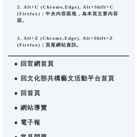
2. Alt+C (Chrome,Edge), Alt+Shift+C
(Firefox)：中央內容區塊，為本頁主要內容
區。
3. Alt+Z (Chrome,Edge), Alt+Shift+Z
(Firefox)：頁尾網站資訊。
● 回官網首頁
● 回文化部共構藝文活動平台首頁
● 回首頁
● 網站導覽
● 電子報