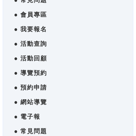
● 常見問題
● 會員專區
● 我要報名
● 活動查詢
● 活動回顧
● 導覽預約
● 預約申請
● 網站導覽
● 電子報
● 常見問題