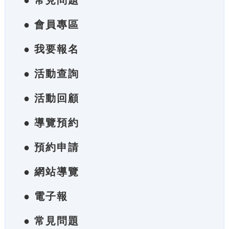
● 常見問題
● 會員專區
● 我要報名
● 活動查詢
● 活動回顧
● 導覽預約
● 預約申請
● 網站導覽
● 電子報
● 常見問題