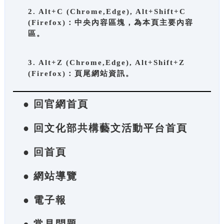
2. Alt+C (Chrome,Edge), Alt+Shift+C
(Firefox)：中央內容區塊，為本頁主要內容
區。
3. Alt+Z (Chrome,Edge), Alt+Shift+Z
(Firefox)：頁尾網站資訊。
● 回官網首頁
● 回文化部共構藝文活動平台首頁
● 回首頁
● 網站導覽
● 電子報