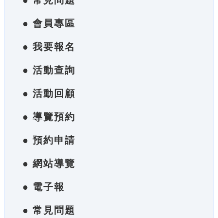
● 常見問題
● 會員專區
● 我要報名
● 活動查詢
● 活動回顧
● 導覽預約
● 預約申請
● 網站導覽
● 電子報
● 常見問題