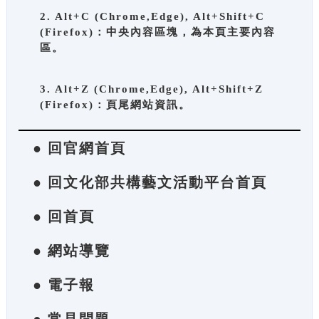
2. Alt+C (Chrome,Edge), Alt+Shift+C
(Firefox)：中央內容區塊，為本頁主要內容
區。
3. Alt+Z (Chrome,Edge), Alt+Shift+Z
(Firefox)：頁尾網站資訊。
● 回官網首頁
● 回文化部共構藝文活動平台首頁
● 回首頁
● 網站導覽
● 電子報