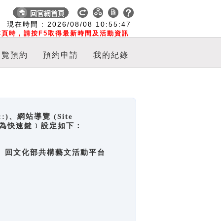
:
現在時間 :
2026/08/08
10:55:48
頁時，請按F5取得最新時間及活動資訊
導覽預約
預約申請
我的紀錄
網站導覽 (Site
y，也稱為快速鍵﹞設定如下：
回官網首頁、回文化部共構藝文活動平台
。