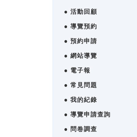
● 活動回顧
● 導覽預約
● 預約申請
● 網站導覽
● 電子報
● 常見問題
● 我的紀錄
● 導覽申請查詢
● 問卷調查