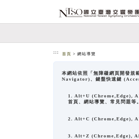
跳到主要內容
網站導覽
:::
首頁
> 網站導覽
本網站依照「無障礙網頁開發規範」
Navigator)、鍵盤快速鍵 (A
1. Alt+U (Chrome,Ed
首頁、網站導覽、常見問題等
2. Alt+C (Chrome,Edg
3. Alt+Z (Chrome,Edge)