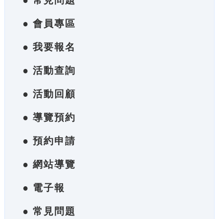
● 常見問題
● 會員專區
● 我要報名
● 活動查詢
● 活動回顧
● 導覽預約
● 預約申請
● 網站導覽
● 電子報
● 常見問題