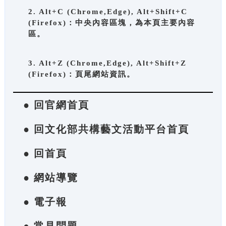
2. Alt+C (Chrome,Edge), Alt+Shift+C
(Firefox)：中央內容區塊，為本頁主要內容
區。
3. Alt+Z (Chrome,Edge), Alt+Shift+Z
(Firefox)：頁尾網站資訊。
● 回官網首頁
● 回文化部共構藝文活動平台首頁
● 回首頁
● 網站導覽
● 電子報