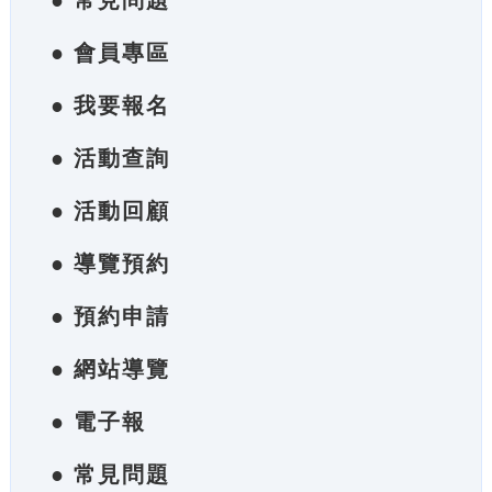
● 常見問題
● 會員專區
● 我要報名
● 活動查詢
● 活動回顧
● 導覽預約
● 預約申請
● 網站導覽
● 電子報
● 常見問題