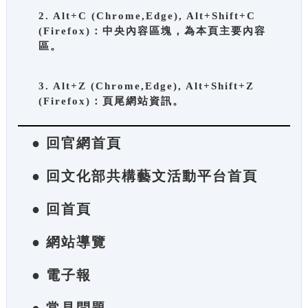
2. Alt+C (Chrome,Edge), Alt+Shift+C
(Firefox)：中央內容區塊，為本頁主要內容
區。
3. Alt+Z (Chrome,Edge), Alt+Shift+Z
(Firefox)：頁尾網站資訊。
● 回官網首頁
● 回文化部共構藝文活動平台首頁
● 回首頁
● 網站導覽
● 電子報