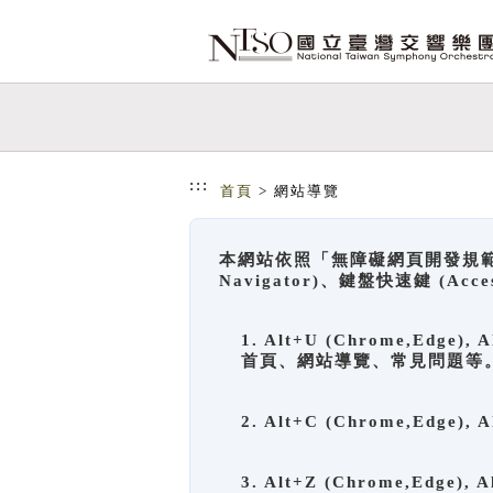
跳到主要內容
網站導覽
:::
首頁
> 網站導覽
本網站依照「無障礙網頁開發規範」
Navigator)、鍵盤快速鍵 (A
1. Alt+U (Chrome,Ed
首頁、網站導覽、常見問題等
2. Alt+C (Chrome,Edg
3. Alt+Z (Chrome,Edge)