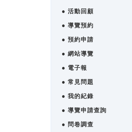
● 活動回顧
● 導覽預約
● 預約申請
● 網站導覽
● 電子報
● 常見問題
● 我的紀錄
● 導覽申請查詢
● 問卷調查