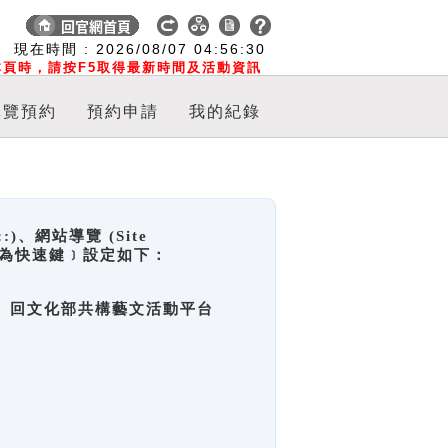
:
現在時間 :
2026/08/07
04:56:30
頁時，請按F5取得最新時間及活動資訊
導覽預約
預約申請
我的紀錄
網站導覽 (Site
y，也稱為快速鍵﹞設定如下：
回官網首頁、回文化部共構藝文活動平台
。