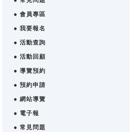
● 常見問題
● 會員專區
● 我要報名
● 活動查詢
● 活動回顧
● 導覽預約
● 預約申請
● 網站導覽
● 電子報
● 常見問題