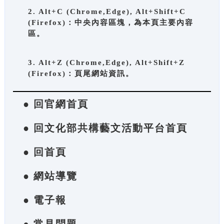
2. Alt+C (Chrome,Edge), Alt+Shift+C
(Firefox)：中央內容區塊，為本頁主要內容
區。
3. Alt+Z (Chrome,Edge), Alt+Shift+Z
(Firefox)：頁尾網站資訊。
● 回官網首頁
● 回文化部共構藝文活動平台首頁
● 回首頁
● 網站導覽
● 電子報