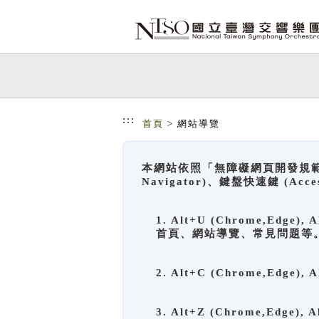
跳到主要內容
網站導覽
:::
首頁
> 網站導覽
本網站依照「無障礙網頁開發規範」
Navigator)、鍵盤快速鍵 (A
1. Alt+U (Chrome,Ed
首頁、網站導覽、常見問題等
2. Alt+C (Chrome,Edg
3. Alt+Z (Chrome,Edge)