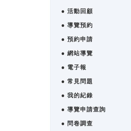
● 活動回顧
● 導覽預約
● 預約申請
● 網站導覽
● 電子報
● 常見問題
● 我的紀錄
● 導覽申請查詢
● 問卷調查