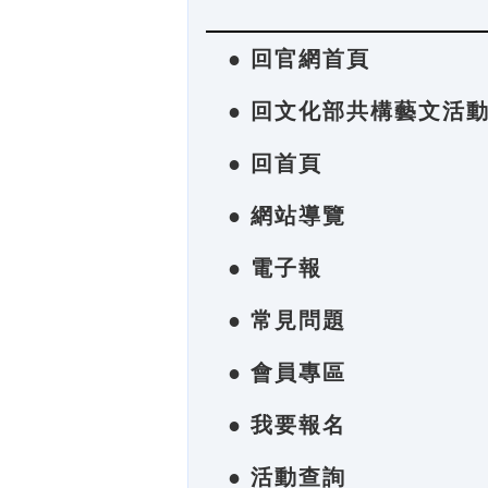
● 回官網首頁
● 回文化部共構藝文活
● 回首頁
● 網站導覽
● 電子報
● 常見問題
● 會員專區
● 我要報名
● 活動查詢