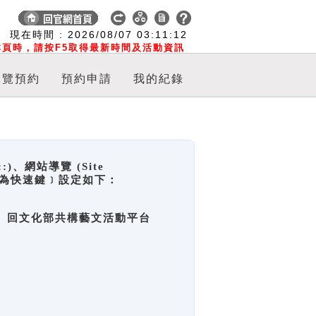
:
現在時間 :
2026/08/07
03:11:12
頁時，請按F5取得最新時間及活動資訊
導覽預約
預約申請
我的紀錄
網站導覽 (Site
y，也稱為快速鍵﹞設定如下：
回官網首頁、回文化部共構藝文活動平台
。