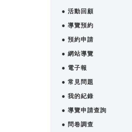
● 活動回顧
● 導覽預約
● 預約申請
● 網站導覽
● 電子報
● 常見問題
● 我的紀錄
● 導覽申請查詢
● 問卷調查