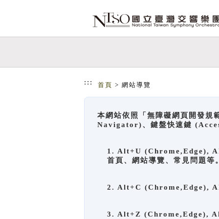
跳到主要內容
網站導覽
:::
首頁
> 網站導覽
本網站依照「無障礙網頁開發規範」
Navigator)、鍵盤快速鍵 (A
1. Alt+U (Chrome,Ed
首頁、網站導覽、常見問題等
2. Alt+C (Chrome,Edg
3. Alt+Z (Chrome,Edge)