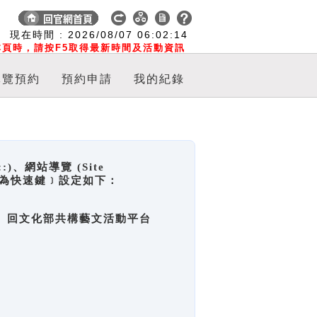
:
現在時間 :
2026/08/07
06:02:15
頁時，請按F5取得最新時間及活動資訊
導覽預約
預約申請
我的紀錄
網站導覽 (Site
y，也稱為快速鍵﹞設定如下：
回官網首頁、回文化部共構藝文活動平台
。