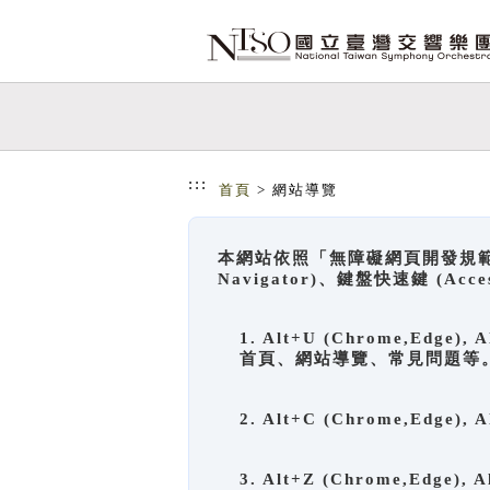
跳到主要內容
網站導覽
:::
首頁
> 網站導覽
本網站依照「無障礙網頁開發規範」
Navigator)、鍵盤快速鍵 (A
1. Alt+U (Chrome,Ed
首頁、網站導覽、常見問題等
2. Alt+C (Chrome,Edg
3. Alt+Z (Chrome,Edge)