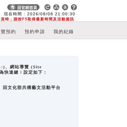
:
現在時間 :
2026/08/08
21:00:31
頁時，請按F5取得最新時間及活動資訊
導覽預約
預約申請
我的紀錄
網站導覽 (Site
y，也稱為快速鍵﹞設定如下：
回官網首頁、回文化部共構藝文活動平台
。