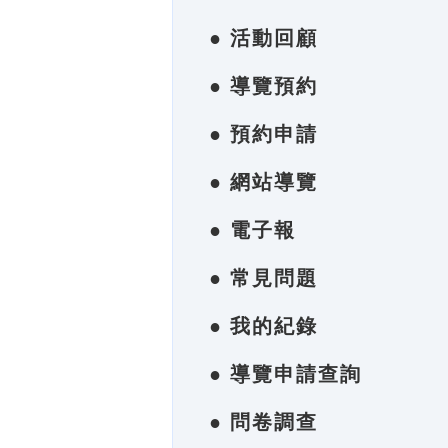
● 活動回顧
● 導覽預約
● 預約申請
● 網站導覽
● 電子報
● 常見問題
● 我的紀錄
● 導覽申請查詢
● 問卷調查