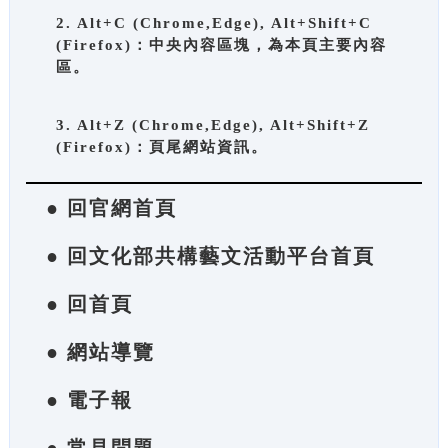
2. Alt+C (Chrome,Edge), Alt+Shift+C
(Firefox)：中央內容區塊，為本頁主要內容
區。
3. Alt+Z (Chrome,Edge), Alt+Shift+Z
(Firefox)：頁尾網站資訊。
● 回官網首頁
● 回文化部共構藝文活動平台首頁
● 回首頁
● 網站導覽
● 電子報