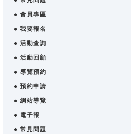
● 常見問題
● 會員專區
● 我要報名
● 活動查詢
● 活動回顧
● 導覽預約
● 預約申請
● 網站導覽
● 電子報
● 常見問題