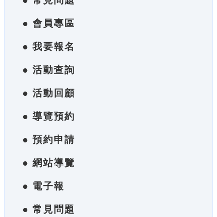
● 常見問題
● 會員專區
● 我要報名
● 活動查詢
● 活動回顧
● 導覽預約
● 預約申請
● 網站導覽
● 電子報
● 常見問題