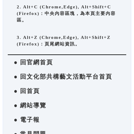
2. Alt+C (Chrome,Edge), Alt+Shift+C
(Firefox)：中央內容區塊，為本頁主要內容
區。
3. Alt+Z (Chrome,Edge), Alt+Shift+Z
(Firefox)：頁尾網站資訊。
● 回官網首頁
● 回文化部共構藝文活動平台首頁
● 回首頁
● 網站導覽
● 電子報