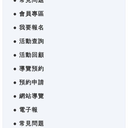
● 常見問題
● 會員專區
● 我要報名
● 活動查詢
● 活動回顧
● 導覽預約
● 預約申請
● 網站導覽
● 電子報
● 常見問題