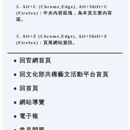
2. Alt+C (Chrome,Edge), Alt+Shift+C
(Firefox)：中央內容區塊，為本頁主要內容
區。
3. Alt+Z (Chrome,Edge), Alt+Shift+Z
(Firefox)：頁尾網站資訊。
● 回官網首頁
● 回文化部共構藝文活動平台首頁
● 回首頁
● 網站導覽
● 電子報