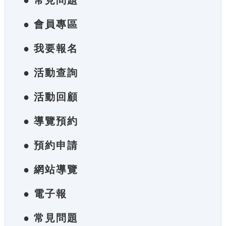
● 常見問題
● 會員專區
● 我要報名
● 活動查詢
● 活動回顧
● 導覽預約
● 預約申請
● 網站導覽
● 電子報
● 常見問題