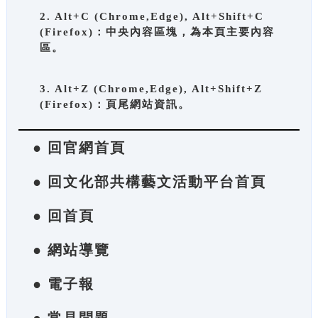
2. Alt+C (Chrome,Edge), Alt+Shift+C
(Firefox)：中央內容區塊，為本頁主要內容
區。
3. Alt+Z (Chrome,Edge), Alt+Shift+Z
(Firefox)：頁尾網站資訊。
● 回官網首頁
● 回文化部共構藝文活動平台首頁
● 回首頁
● 網站導覽
● 電子報