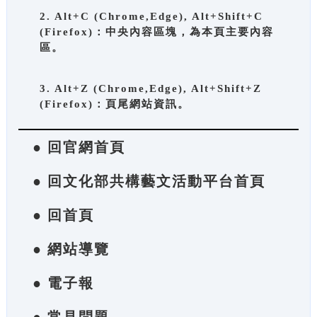
2. Alt+C (Chrome,Edge), Alt+Shift+C
(Firefox)：中央內容區塊，為本頁主要內容
區。
3. Alt+Z (Chrome,Edge), Alt+Shift+Z
(Firefox)：頁尾網站資訊。
● 回官網首頁
● 回文化部共構藝文活動平台首頁
● 回首頁
● 網站導覽
● 電子報