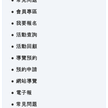
● 常見問題
● 會員專區
● 我要報名
● 活動查詢
● 活動回顧
● 導覽預約
● 預約申請
● 網站導覽
● 電子報
● 常見問題