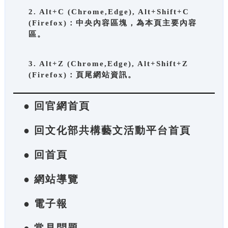
2. Alt+C (Chrome,Edge), Alt+Shift+C
(Firefox)：中央內容區塊，為本頁主要內容
區。
3. Alt+Z (Chrome,Edge), Alt+Shift+Z
(Firefox)：頁尾網站資訊。
● 回官網首頁
● 回文化部共構藝文活動平台首頁
● 回首頁
● 網站導覽
● 電子報