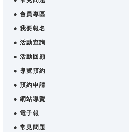
● 常見問題
● 會員專區
● 我要報名
● 活動查詢
● 活動回顧
● 導覽預約
● 預約申請
● 網站導覽
● 電子報
● 常見問題