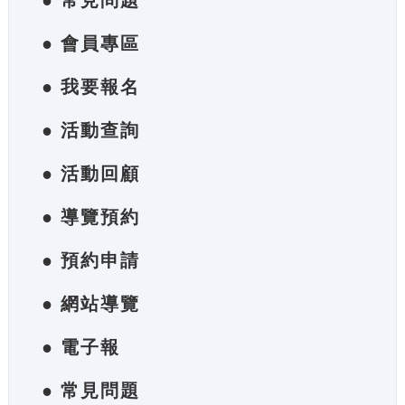
● 常見問題
● 會員專區
● 我要報名
● 活動查詢
● 活動回顧
● 導覽預約
● 預約申請
● 網站導覽
● 電子報
● 常見問題