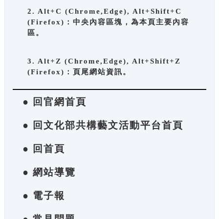
2. Alt+C (Chrome,Edge), Alt+Shift+C
(Firefox)：中央內容區塊，為本頁主要內容
區。
3. Alt+Z (Chrome,Edge), Alt+Shift+Z
(Firefox)：頁尾網站資訊。
● 回官網首頁
● 回文化部共構藝文活動平台首頁
● 回首頁
● 網站導覽
● 電子報