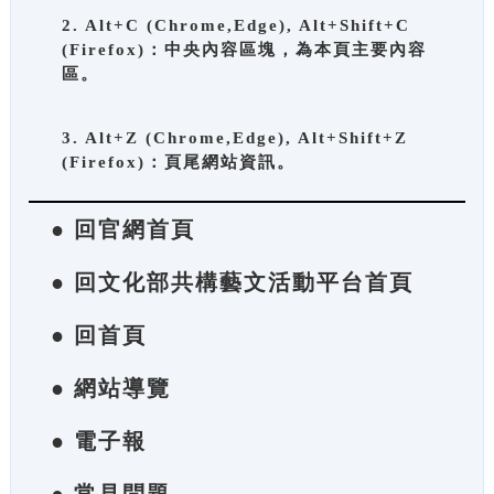
2. Alt+C (Chrome,Edge), Alt+Shift+C
(Firefox)：中央內容區塊，為本頁主要內容
區。
3. Alt+Z (Chrome,Edge), Alt+Shift+Z
(Firefox)：頁尾網站資訊。
● 回官網首頁
● 回文化部共構藝文活動平台首頁
● 回首頁
● 網站導覽
● 電子報