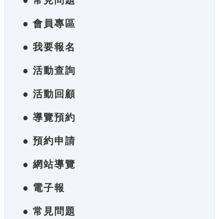
● 常見問題
● 會員專區
● 我要報名
● 活動查詢
● 活動回顧
● 導覽預約
● 預約申請
● 網站導覽
● 電子報
● 常見問題