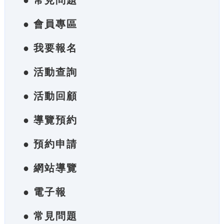
● 常見問題
● 會員專區
● 我要報名
● 活動查詢
● 活動回顧
● 導覽預約
● 預約申請
● 網站導覽
● 電子報
● 常見問題