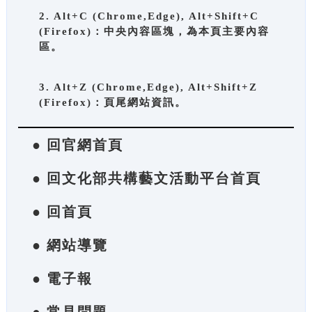
2. Alt+C (Chrome,Edge), Alt+Shift+C
(Firefox)：中央內容區塊，為本頁主要內容
區。
3. Alt+Z (Chrome,Edge), Alt+Shift+Z
(Firefox)：頁尾網站資訊。
● 回官網首頁
● 回文化部共構藝文活動平台首頁
● 回首頁
● 網站導覽
● 電子報