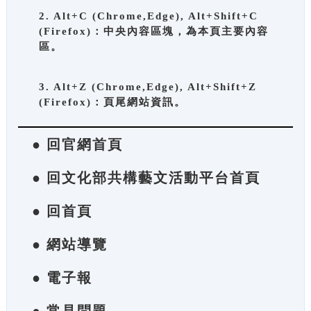
2. Alt+C (Chrome,Edge), Alt+Shift+C
(Firefox)：中央內容區塊，為本頁主要內容
區。
3. Alt+Z (Chrome,Edge), Alt+Shift+Z
(Firefox)：頁尾網站資訊。
● 回官網首頁
● 回文化部共構藝文活動平台首頁
● 回首頁
● 網站導覽
● 電子報