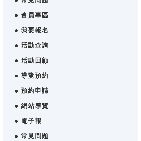
● 常見問題
● 會員專區
● 我要報名
● 活動查詢
● 活動回顧
● 導覽預約
● 預約申請
● 網站導覽
● 電子報
● 常見問題