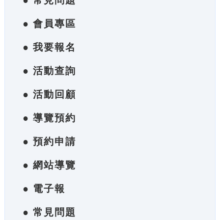
● 常見問題
● 會員專區
● 我要報名
● 活動查詢
● 活動回顧
● 導覽預約
● 預約申請
● 網站導覽
● 電子報
● 常見問題