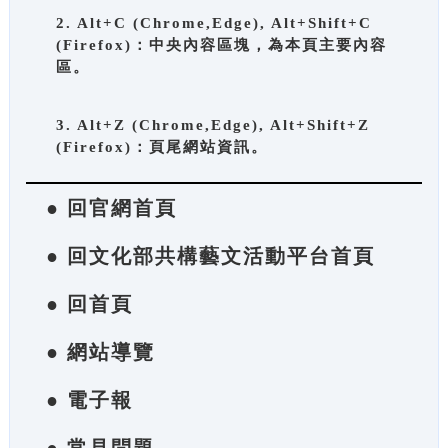
2. Alt+C (Chrome,Edge), Alt+Shift+C
(Firefox)：中央內容區塊，為本頁主要內容
區。
3. Alt+Z (Chrome,Edge), Alt+Shift+Z
(Firefox)：頁尾網站資訊。
● 回官網首頁
● 回文化部共構藝文活動平台首頁
● 回首頁
● 網站導覽
● 電子報