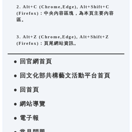
2. Alt+C (Chrome,Edge), Alt+Shift+C
(Firefox)：中央內容區塊，為本頁主要內容
區。
3. Alt+Z (Chrome,Edge), Alt+Shift+Z
(Firefox)：頁尾網站資訊。
● 回官網首頁
● 回文化部共構藝文活動平台首頁
● 回首頁
● 網站導覽
● 電子報