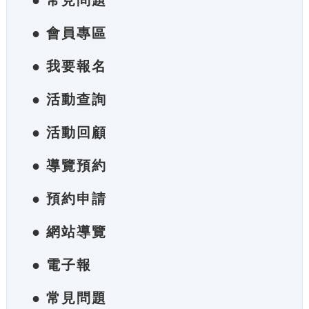
● 常見問題
● 會員專區
● 我要報名
● 活動查詢
● 活動回顧
● 導覽預約
● 預約申請
● 網站導覽
● 電子報
● 常見問題