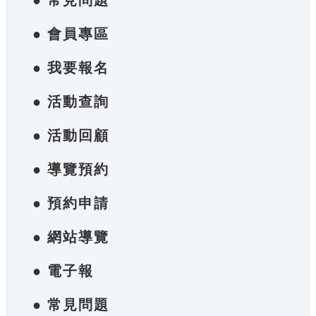
● 常見問題
● 會員專區
● 我要報名
● 活動查詢
● 活動回顧
● 導覽預約
● 預約申請
● 網站導覽
● 電子報
● 常見問題