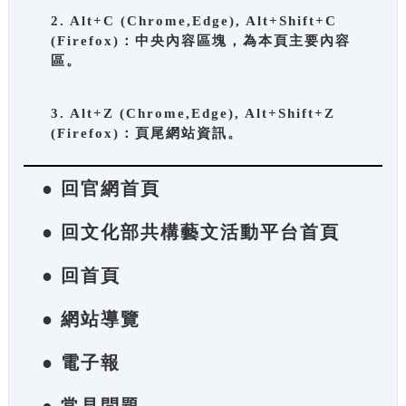
2. Alt+C (Chrome,Edge), Alt+Shift+C
(Firefox)：中央內容區塊，為本頁主要內容
區。
3. Alt+Z (Chrome,Edge), Alt+Shift+Z
(Firefox)：頁尾網站資訊。
● 回官網首頁
● 回文化部共構藝文活動平台首頁
● 回首頁
● 網站導覽
● 電子報