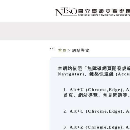
跳到主要內容
網站導覽
:::
首頁
> 網站導覽
本網站依照「無障礙網頁開發規範」
Navigator)、鍵盤快速鍵 (A
1. Alt+U (Chrome,Ed
首頁、網站導覽、常見問題等
2. Alt+C (Chrome,Edg
3. Alt+Z (Chrome,Edge)