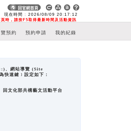
:
現在時間 :
2026/08/09
20:17:12
頁時，請按F5取得最新時間及活動資訊
導覽預約
預約申請
我的紀錄
網站導覽 (Site
y，也稱為快速鍵﹞設定如下：
回官網首頁、回文化部共構藝文活動平台
。