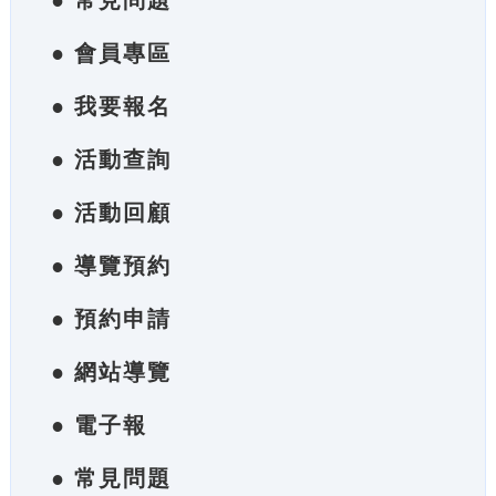
● 常見問題
● 會員專區
● 我要報名
● 活動查詢
● 活動回顧
● 導覽預約
● 預約申請
● 網站導覽
● 電子報
● 常見問題