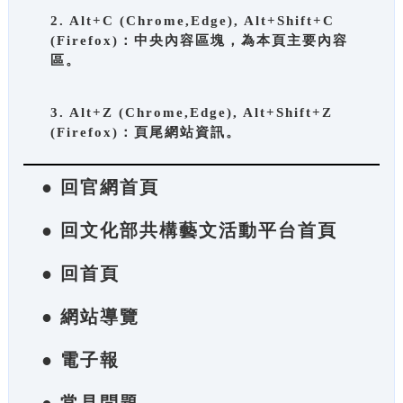
2. Alt+C (Chrome,Edge), Alt+Shift+C
(Firefox)：中央內容區塊，為本頁主要內容
區。
3. Alt+Z (Chrome,Edge), Alt+Shift+Z
(Firefox)：頁尾網站資訊。
● 回官網首頁
● 回文化部共構藝文活動平台首頁
● 回首頁
● 網站導覽
● 電子報