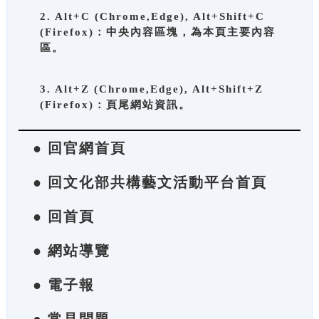
2. Alt+C (Chrome,Edge), Alt+Shift+C
(Firefox)：中央內容區塊，為本頁主要內容
區。
3. Alt+Z (Chrome,Edge), Alt+Shift+Z
(Firefox)：頁尾網站資訊。
● 回官網首頁
● 回文化部共構藝文活動平台首頁
● 回首頁
● 網站導覽
● 電子報