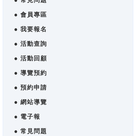
● 常見問題
● 會員專區
● 我要報名
● 活動查詢
● 活動回顧
● 導覽預約
● 預約申請
● 網站導覽
● 電子報
● 常見問題