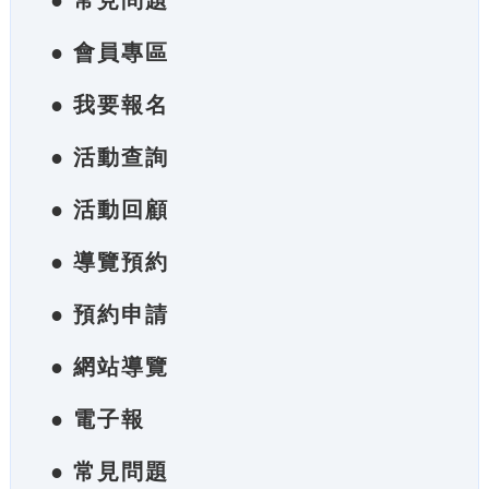
● 常見問題
● 會員專區
● 我要報名
● 活動查詢
● 活動回顧
● 導覽預約
● 預約申請
● 網站導覽
● 電子報
● 常見問題