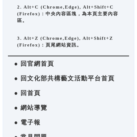
2. Alt+C (Chrome,Edge), Alt+Shift+C
(Firefox)：中央內容區塊，為本頁主要內容
區。
3. Alt+Z (Chrome,Edge), Alt+Shift+Z
(Firefox)：頁尾網站資訊。
● 回官網首頁
● 回文化部共構藝文活動平台首頁
● 回首頁
● 網站導覽
● 電子報