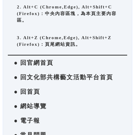
2. Alt+C (Chrome,Edge), Alt+Shift+C
(Firefox)：中央內容區塊，為本頁主要內容
區。
3. Alt+Z (Chrome,Edge), Alt+Shift+Z
(Firefox)：頁尾網站資訊。
● 回官網首頁
● 回文化部共構藝文活動平台首頁
● 回首頁
● 網站導覽
● 電子報