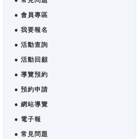
● 常見問題
● 會員專區
● 我要報名
● 活動查詢
● 活動回顧
● 導覽預約
● 預約申請
● 網站導覽
● 電子報
● 常見問題