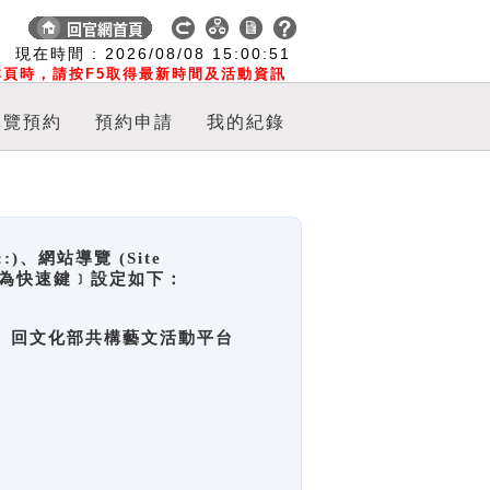
:
現在時間 :
2026/08/08
15:00:52
頁時，請按F5取得最新時間及活動資訊
導覽預約
預約申請
我的紀錄
網站導覽 (Site
y，也稱為快速鍵﹞設定如下：
回官網首頁、回文化部共構藝文活動平台
。