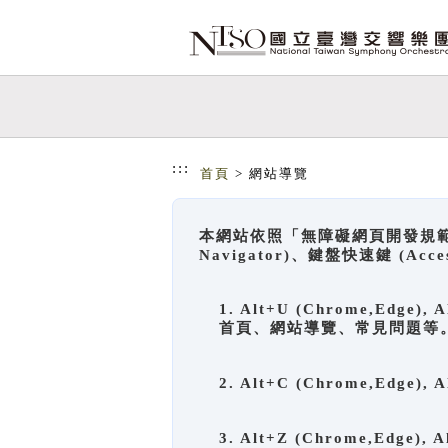
跳到主要內容
網站導覽
:::
首頁
> 網站導覽
本網站依照「無障礙網頁開發規範」
Navigator)、鍵盤快速鍵 (A
1. Alt+U (Chrome,Ed
首頁、網站導覽、常見問題等
2. Alt+C (Chrome,Edg
3. Alt+Z (Chrome,Edge)