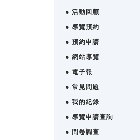
● 活動回顧
● 導覽預約
● 預約申請
● 網站導覽
● 電子報
● 常見問題
● 我的紀錄
● 導覽申請查詢
● 問卷調查