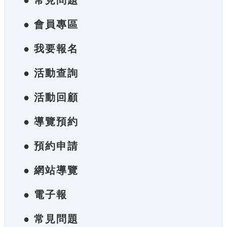
● 常見問題
● 會員專區
● 我要報名
● 活動查詢
● 活動回顧
● 導覽預約
● 預約申請
● 網站導覽
● 電子報
● 常見問題