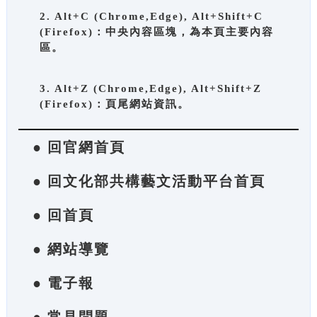
2. Alt+C (Chrome,Edge), Alt+Shift+C
(Firefox)：中央內容區塊，為本頁主要內容
區。
3. Alt+Z (Chrome,Edge), Alt+Shift+Z
(Firefox)：頁尾網站資訊。
● 回官網首頁
● 回文化部共構藝文活動平台首頁
● 回首頁
● 網站導覽
● 電子報