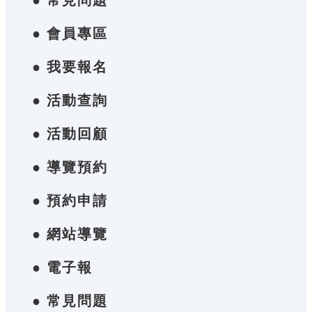
● 常見問題
● 會員專區
● 我要報名
● 活動查詢
● 活動回顧
● 導覽預約
● 預約申請
● 網站導覽
● 電子報
● 常見問題