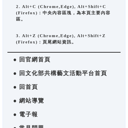
2. Alt+C (Chrome,Edge), Alt+Shift+C
(Firefox)：中央內容區塊，為本頁主要內容
區。
3. Alt+Z (Chrome,Edge), Alt+Shift+Z
(Firefox)：頁尾網站資訊。
● 回官網首頁
● 回文化部共構藝文活動平台首頁
● 回首頁
● 網站導覽
● 電子報