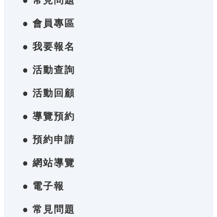
● 常見問題
● 會員專區
● 我要報名
● 活動查詢
● 活動回顧
● 導覽預約
● 預約申請
● 網站導覽
● 電子報
● 常見問題