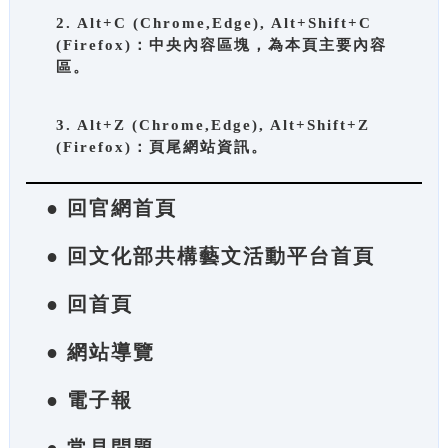
2. Alt+C (Chrome,Edge), Alt+Shift+C
(Firefox)：中央內容區塊，為本頁主要內容
區。
3. Alt+Z (Chrome,Edge), Alt+Shift+Z
(Firefox)：頁尾網站資訊。
● 回官網首頁
● 回文化部共構藝文活動平台首頁
● 回首頁
● 網站導覽
● 電子報