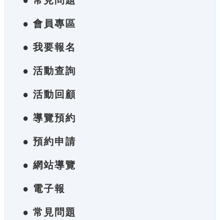
● 常見問題
● 會員專區
● 我要報名
● 活動查詢
● 活動回顧
● 導覽預約
● 預約申請
● 網站導覽
● 電子報
● 常見問題