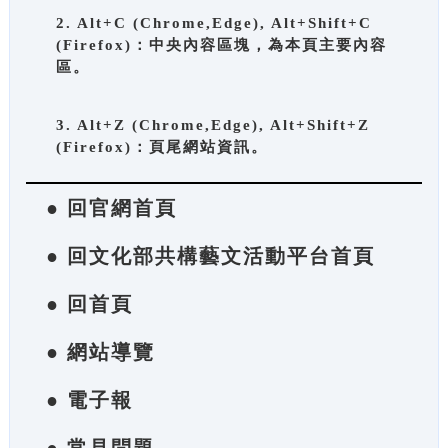
2. Alt+C (Chrome,Edge), Alt+Shift+C
(Firefox)：中央內容區塊，為本頁主要內容
區。
3. Alt+Z (Chrome,Edge), Alt+Shift+Z
(Firefox)：頁尾網站資訊。
● 回官網首頁
● 回文化部共構藝文活動平台首頁
● 回首頁
● 網站導覽
● 電子報