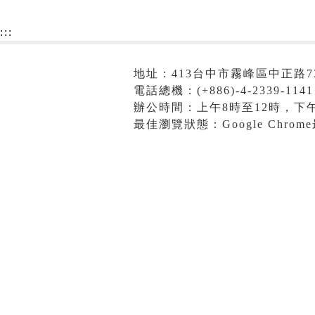
:::
地址：413台中市霧峰區中正路7
電話總機：(+886)-4-2339-1141
辦公時間：上午8時至12時，下午
最佳瀏覽狀態：Google Chro