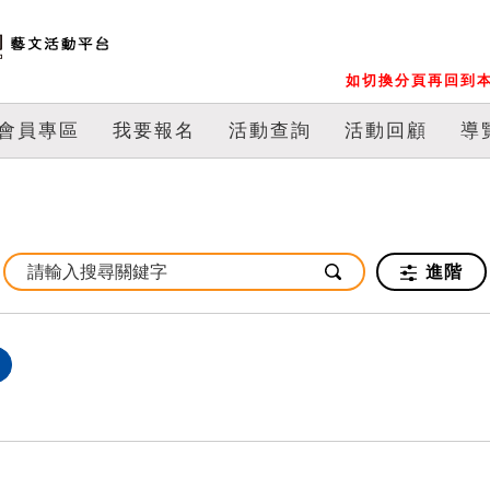
如切換分頁再回到本
會員專區
我要報名
活動查詢
活動回顧
導
進階