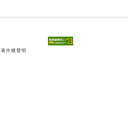
| 著作權聲明