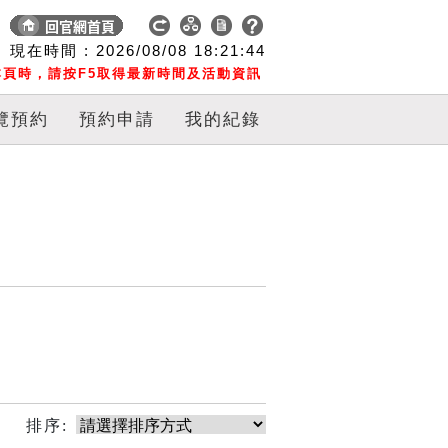
現在時間 :
2026/08/08
18:21:44
頁時，請按F5取得最新時間及活動資訊
覽預約
預約申請
我的紀錄
排序: