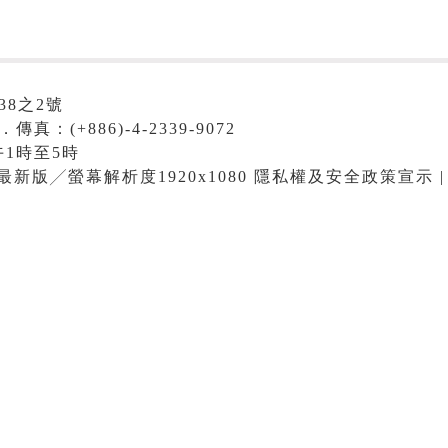
38之2號
．傳真：(+886)-4-2339-9072
1時至5時
me最新版╱螢幕解析度1920x1080 隱私權及安全政策宣示 