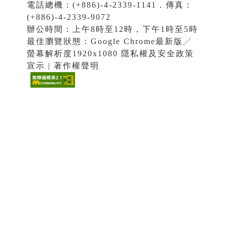
電話總機：(+886)-4-2339-1141．傳真：
(+886)-4-2339-9072
辦公時間：上午8時至12時，下午1時至5時
最佳瀏覽狀態：Google Chrome最新版╱
螢幕解析度1920x1080 隱私權及安全政策
宣示 | 著作權聲明